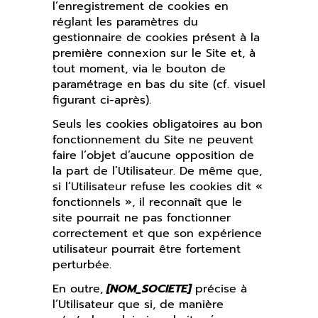
l’enregistrement de cookies en
réglant les paramètres du
gestionnaire de cookies présent à la
première connexion sur le Site et, à
tout moment, via le bouton de
paramétrage en bas du site (cf. visuel
figurant ci-après).
Seuls les cookies obligatoires au bon
fonctionnement du Site ne peuvent
faire l’objet d’aucune opposition de
la part de l’Utilisateur. De même que,
si l’Utilisateur refuse les cookies dit «
fonctionnels », il reconnaît que le
site pourrait ne pas fonctionner
correctement et que son expérience
utilisateur pourrait être fortement
perturbée.
En outre,
[NOM_SOCIETE]
précise à
l’Utilisateur que si, de manière