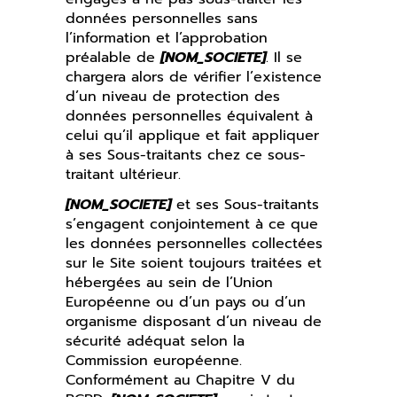
données personnelles sans
l’information et l’approbation
préalable de
[NOM_SOCIETE]
. Il se
chargera alors de vérifier l’existence
d’un niveau de protection des
données personnelles équivalent à
celui qu’il applique et fait appliquer
à ses Sous-traitants chez ce sous-
traitant ultérieur.
[NOM_SOCIETE]
et ses Sous-traitants
s’engagent conjointement à ce que
les données personnelles collectées
sur le Site soient toujours traitées et
hébergées au sein de l’Union
Européenne ou d’un pays ou d’un
organisme disposant d’un niveau de
sécurité adéquat selon la
Commission européenne.
Conformément au Chapitre V du