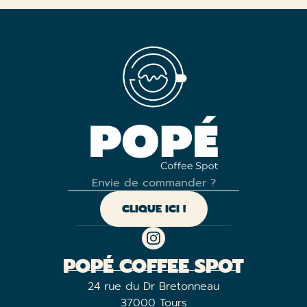
Envie de commander ?
CLIQUE ICI !
POPÉ COFFEE SPOT
24 rue du Dr Bretonneau
37000
Tours