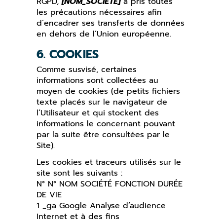
RGPD,
[NOM_SOCIETE]
a pris toutes
les précautions nécessaires afin
d’encadrer ses transferts de données
en dehors de l’Union européenne.
6. COOKIES
Comme susvisé, certaines
informations sont collectées au
moyen de cookies (de petits fichiers
texte placés sur le navigateur de
l’Utilisateur et qui stockent des
informations le concernant pouvant
par la suite être consultées par le
Site).
Les cookies et traceurs utilisés sur le
site sont les suivants :
N° N° NOM SOCIÉTÉ FONCTION DURÉE
DE VIE
1 _ga Google Analyse d’audience
Internet et à des fins