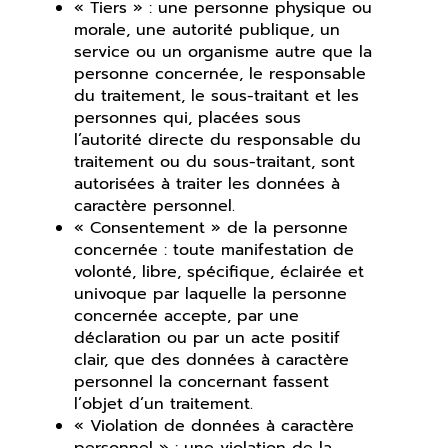
« Tiers » : une personne physique ou
morale, une autorité publique, un
service ou un organisme autre que la
personne concernée, le responsable
du traitement, le sous-traitant et les
personnes qui, placées sous
l’autorité directe du responsable du
traitement ou du sous-traitant, sont
autorisées à traiter les données à
caractère personnel.
« Consentement » de la personne
concernée : toute manifestation de
volonté, libre, spécifique, éclairée et
univoque par laquelle la personne
concernée accepte, par une
déclaration ou par un acte positif
clair, que des données à caractère
personnel la concernant fassent
l’objet d’un traitement.
« Violation de données à caractère