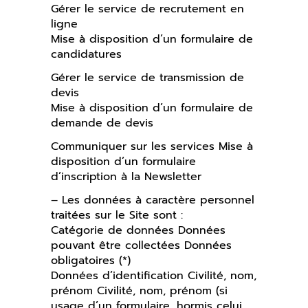
Gérer le service de recrutement en
ligne
Mise à disposition d’un formulaire de
candidatures
Gérer le service de transmission de
devis
Mise à disposition d’un formulaire de
demande de devis
Communiquer sur les services Mise à
disposition d’un formulaire
d’inscription à la Newsletter
– Les données à caractère personnel
traitées sur le Site sont :
Catégorie de données Données
pouvant être collectées Données
obligatoires (*)
Données d’identification Civilité, nom,
prénom Civilité, nom, prénom (si
usage d’un formulaire, hormis celui