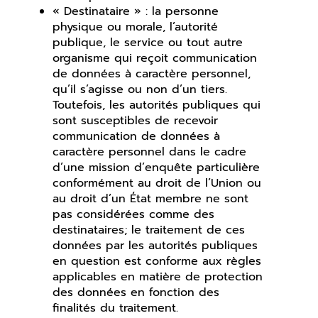
« Destinataire » : la personne
physique ou morale, l’autorité
publique, le service ou tout autre
organisme qui reçoit communication
de données à caractère personnel,
qu’il s’agisse ou non d’un tiers.
Toutefois, les autorités publiques qui
sont susceptibles de recevoir
communication de données à
caractère personnel dans le cadre
d’une mission d’enquête particulière
conformément au droit de l’Union ou
au droit d’un État membre ne sont
pas considérées comme des
destinataires; le traitement de ces
données par les autorités publiques
en question est conforme aux règles
applicables en matière de protection
des données en fonction des
finalités du traitement.