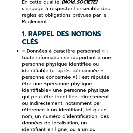
En cette qualité,
[NOM_SOCIETE]
s’engage à respecter l’ensemble des
règles et obligations prévues par le
Règlement.
1. RAPPEL DES NOTIONS
CLÉS
« Données à caractère personnel » :
toute information se rapportant à une
personne physique identifiée ou
identifiable (ci-après dénommée «
personne concernée ») ; est réputée
être une «personne physique
identifiable» une personne physique
qui peut être identifiée, directement
ou indirectement, notamment par
référence à un identifiant, tel qu’un
nom, un numéro d’identification, des
données de localisation, un
identifiant en ligne, ou à un ou