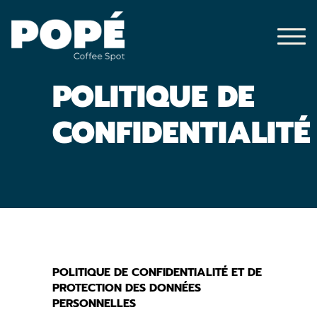
Skip to content
POLITIQUE DE
CONFIDENTIALITÉ
POLITIQUE DE CONFIDENTIALITÉ ET DE
PROTECTION DES DONNÉES
PERSONNELLES