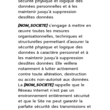
sécurité physique et logique des
données personnelles et à les
maintenir jusqu’à suppression
desdites données.
[NOM_SOCIETE]
s’engage à mettre en
œuvre toutes les mesures
organisationnelles, techniques et
structurelles permettant d’assurer la
sécurité physique et logique des
données à caractère personnel et à
les maintenir jusqu’à suppression
desdites données. Elle veillera
notamment à lutter activement
contre toute altération, destruction
ou accès non-autorisé aux données.
La
[NOM_SOCIETE]
rappelle que le
Réseau internet n’est pas un
environnement entièrement sécurisé
et que le Site ne peut garantir la
parfaite sécurité des transmissions et