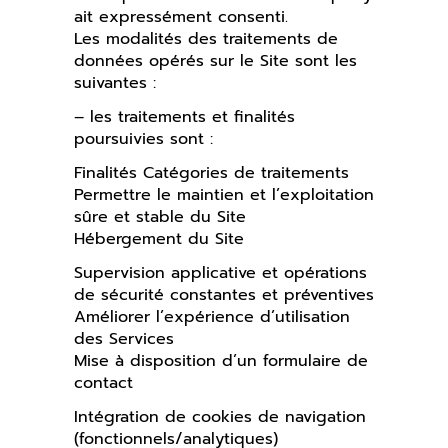
ait expressément consenti.
Les modalités des traitements de
données opérés sur le Site sont les
suivantes :
– les traitements et finalités
poursuivies sont :
Finalités Catégories de traitements
Permettre le maintien et l’exploitation
sûre et stable du Site
Hébergement du Site
Supervision applicative et opérations
de sécurité constantes et préventives
Améliorer l’expérience d’utilisation
des Services
Mise à disposition d’un formulaire de
contact
Intégration de cookies de navigation
(fonctionnels/analytiques)