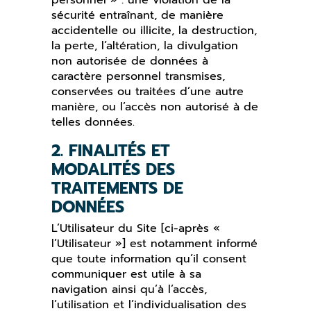
personnel » : une violation de la
sécurité entraînant, de manière
accidentelle ou illicite, la destruction,
la perte, l’altération, la divulgation
non autorisée de données à
caractère personnel transmises,
conservées ou traitées d’une autre
manière, ou l’accès non autorisé à de
telles données.
2. FINALITÉS ET
MODALITÉS DES
TRAITEMENTS DE
DONNÉES
L’Utilisateur du Site [ci-après «
l’Utilisateur »] est notamment informé
que toute information qu’il consent
communiquer est utile à sa
navigation ainsi qu’à l’accès,
l’utilisation et l’individualisation des