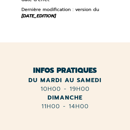
Dernière modification : version du
[DATE_EDITION]
INFOS PRATIQUES
DU MARDI AU SAMEDI
10H00 - 19H00
DIMANCHE
11H00 - 14H00