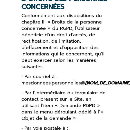
CONCERNÉES
Conformément aux dispositions du
chapitre III « Droits de la personne
concernée » du RGPD, l’Utilisateur
bénéficie d’un droit d’accès, de
rectification, de limitation,
d’effacement et d’opposition des
informations qui le concernent, qu’il
peut exercer selon les manières
suivantes :
• Par courriel à :
mesdonnees.personnelles@
[NOM_DE_DOMAINE_
• Par l’intermédiaire du formulaire de
contact présent sur le Site, en
utilisant l’item « Demande RGPD »
dans le menu déroulant dédié à l’«
Objet de la demande »
• Par voie postale à :