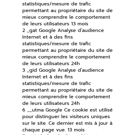
statistiques/mesure de trafic
permettant au propriétaire du site de
mieux comprendre le comportement
de leurs utilisateurs 13 mois
2 _gat Google Analyse d’audience
Internet et à des fins
statistiques/mesure de trafic
permettant au propriétaire du site de
mieux comprendre le comportement
de leurs utilisateurs 24h
3 _gid Google Analyse d’audience
Internet et à des fins
statistiques/mesure de trafic
permettant au propriétaire du site de
mieux comprendre le comportement
de leurs utilisateurs 24h
6 __utma Google Ce cookie est utilisé
pour distinguer les visiteurs uniques
sur le site. Ce dernier est mis à jour à
chaque page vue. 13 mois