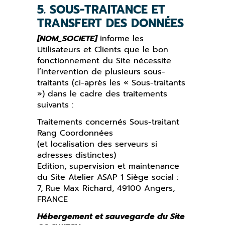
5. SOUS-TRAITANCE ET
TRANSFERT DES DONNÉES
[NOM_SOCIETE]
informe les
Utilisateurs et Clients que le bon
fonctionnement du Site nécessite
l’intervention de plusieurs sous-
traitants (ci-après les « Sous-traitants
») dans le cadre des traitements
suivants :
Traitements concernés Sous-traitant
Rang Coordonnées
(et localisation des serveurs si
adresses distinctes)
Edition, supervision et maintenance
du Site Atelier ASAP 1 Siège social :
7, Rue Max Richard, 49100 Angers,
FRANCE
Hébergement et sauvegarde du Site