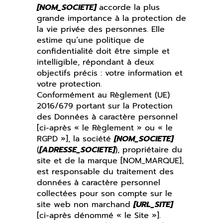
[NOM_SOCIETE]
accorde la plus
grande importance à la protection de
la vie privée des personnes. Elle
estime qu’une politique de
confidentialité doit être simple et
intelligible, répondant à deux
objectifs précis : votre information et
votre protection.
Conformément au Règlement (UE)
2016/679 portant sur la Protection
des Données à caractère personnel
[ci-après « le Règlement » ou « le
RGPD »], la société
[NOM_SOCIETE]
(
[ADRESSE_SOCIETE]
), propriétaire du
site et de la marque [NOM_MARQUE],
est responsable du traitement des
données à caractère personnel
collectées pour son compte sur le
site web non marchand
[URL_SITE]
[ci-après dénommé « le Site »].