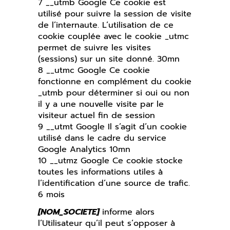
7 __utmb Google Ce cookie est
utilisé pour suivre la session de visite
de l’internaute. L’utilisation de ce
cookie couplée avec le cookie _utmc
permet de suivre les visites
(sessions) sur un site donné. 30mn
8 __utmc Google Ce cookie
fonctionne en complément du cookie
_utmb pour déterminer si oui ou non
il y a une nouvelle visite par le
visiteur actuel fin de session
9 __utmt Google Il s’agit d’un cookie
utilisé dans le cadre du service
Google Analytics 10mn
10 __utmz Google Ce cookie stocke
toutes les informations utiles à
l’identification d’une source de trafic.
6 mois
[NOM_SOCIETE]
informe alors
l’Utilisateur qu’il peut s’opposer à