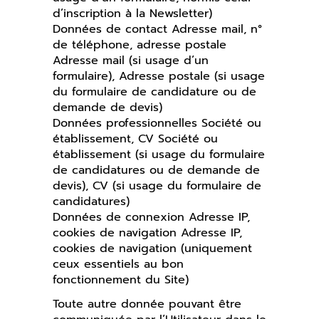
d’inscription à la Newsletter)
Données de contact Adresse mail, n°
de téléphone, adresse postale
Adresse mail (si usage d’un
formulaire), Adresse postale (si usage
du formulaire de candidature ou de
demande de devis)
Données professionnelles Société ou
établissement, CV Société ou
établissement (si usage du formulaire
de candidatures ou de demande de
devis), CV (si usage du formulaire de
candidatures)
Données de connexion Adresse IP,
cookies de navigation Adresse IP,
cookies de navigation (uniquement
ceux essentiels au bon
fonctionnement du Site)
Toute autre donnée pouvant être