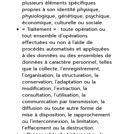
plusieurs éléments spécifiques
propres à son identité physique,
physiologique, génétique, psychique,
économique, culturelle ou sociale.
« Traitement » : toute opération ou
tout ensemble d’opérations
effectuées ou non à l’aide de
procédés automatisés et appliquées
à des données ou des ensembles de
données à caractère personnel, telles
que la collecte, l’enregistrement,
l’organisation, la structuration, la
conservation, l’adaptation ou la
modification, l’extraction, la
consultation, l’utilisation, la
communication par transmission, la
diffusion ou toute autre forme de
mise à disposition, le rapprochement
ou l’interconnexion, la limitation,
l’effacement ou la destruction.