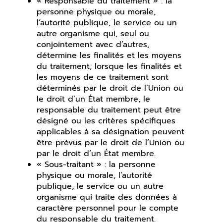
« Responsable du traitement » : la
personne physique ou morale,
l’autorité publique, le service ou un
autre organisme qui, seul ou
conjointement avec d’autres,
détermine les finalités et les moyens
du traitement; lorsque les finalités et
les moyens de ce traitement sont
déterminés par le droit de l’Union ou
le droit d’un État membre, le
responsable du traitement peut être
désigné ou les critères spécifiques
applicables à sa désignation peuvent
être prévus par le droit de l’Union ou
par le droit d’un État membre.
« Sous-traitant » : la personne
physique ou morale, l’autorité
publique, le service ou un autre
organisme qui traite des données à
caractère personnel pour le compte
du responsable du traitement.