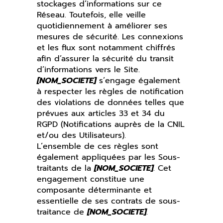
stockages d’informations sur ce
Réseau. Toutefois, elle veille
quotidiennement à améliorer ses
mesures de sécurité. Les connexions
et les flux sont notamment chiffrés
afin d’assurer la sécurité du transit
d’informations vers le Site.
[NOM_SOCIETE]
s’engage également
à respecter les règles de notification
des violations de données telles que
prévues aux articles 33 et 34 du
RGPD (Notifications auprès de la CNIL
et/ou des Utilisateurs).
L’ensemble de ces règles sont
également appliquées par les Sous-
traitants de la
[NOM_SOCIETE]
. Cet
engagement constitue une
composante déterminante et
essentielle de ses contrats de sous-
traitance de
[NOM_SOCIETE]
.