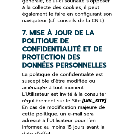
générale, celui-ci souhaite s’opposer
à la collecte des cookies, il peut
également le faire en configurant son
navigateur (cf. conseils de la CNIL).
7. MISE À JOUR DE LA
POLITIQUE DE
CONFIDENTIALITÉ ET DE
PROTECTION DES
DONNÉES PERSONNELLES
La politique de confidentialité est
susceptible d’être modifiée ou
aménagée à tout moment.
L’Utilisateur est invité à la consulter
régulièrement sur le Site
[URL_SITE]
.
En cas de modification majeure de
cette politique, un e-mail sera
adressé à l’Utilisateur pour l’en
informer, au moins 15 jours avant la
date d’effet.