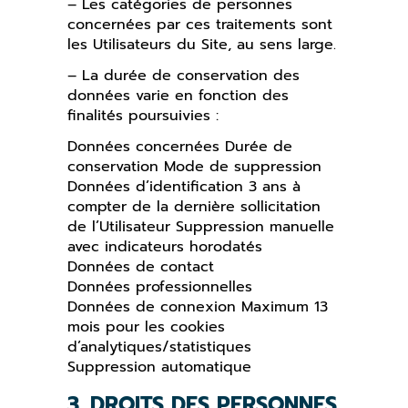
– Les catégories de personnes
concernées par ces traitements sont
les Utilisateurs du Site, au sens large.
– La durée de conservation des
données varie en fonction des
finalités poursuivies :
Données concernées Durée de
conservation Mode de suppression
Données d’identification 3 ans à
compter de la dernière sollicitation
de l’Utilisateur Suppression manuelle
avec indicateurs horodatés
Données de contact
Données professionnelles
Données de connexion Maximum 13
mois pour les cookies
d’analytiques/statistiques
Suppression automatique
3. DROITS DES PERSONNES